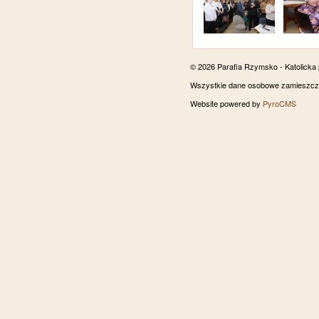
© 2026 Parafia Rzymsko - Katolicka
Wszystkie dane osobowe zamieszczon
Website powered by
PyroCMS