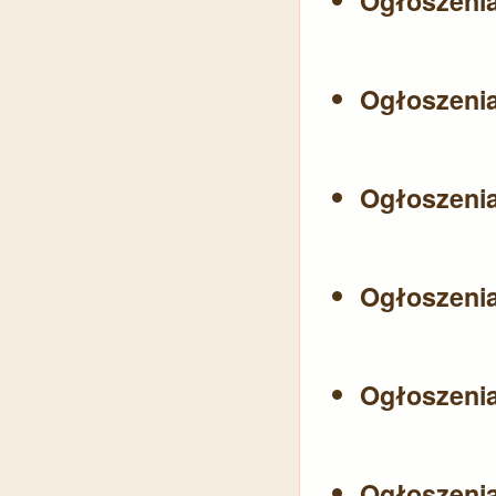
Ogłoszeni
Ogłoszeni
Ogłoszeni
Ogłoszeni
Ogłoszeni
Ogłoszeni