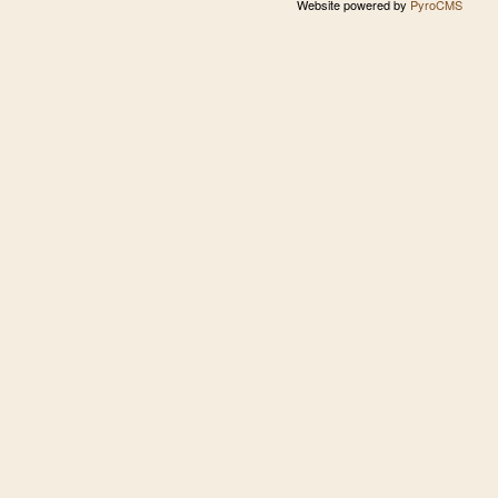
Website powered by
PyroCMS