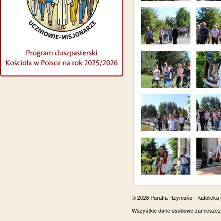
© 2026 Parafia Rzymsko - Katolicka
Wszystkie dane osobowe zamieszczon