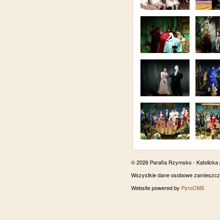
© 2026 Parafia Rzymsko - Katolicka
Wszystkie dane osobowe zamieszczon
Website powered by
PyroCMS