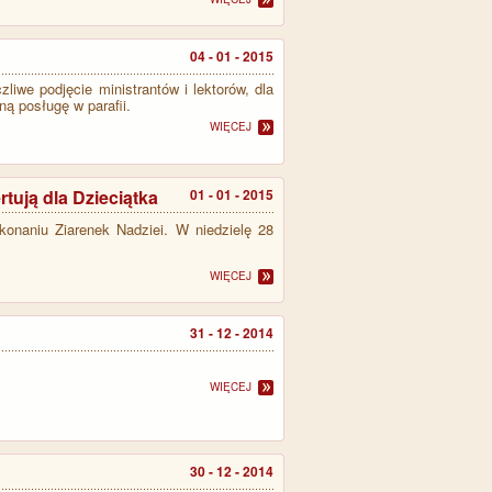
04 - 01 - 2015
iwe podjęcie ministrantów i lektorów, dla
ną posługę w parafii.
WIĘCEJ
rtują dla Dzieciątka
01 - 01 - 2015
konaniu Ziarenek Nadziei.
W niedzielę 28
WIĘCEJ
31 - 12 - 2014
WIĘCEJ
30 - 12 - 2014