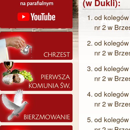
(w Dukli):
od kolegów
nr 2 w Brz
od kolegów
nr 2 w Brz
od kolegów
nr 2 w Brz
od kolegów
nr 2 w Brz
od kolegów
nr 2 w Brz