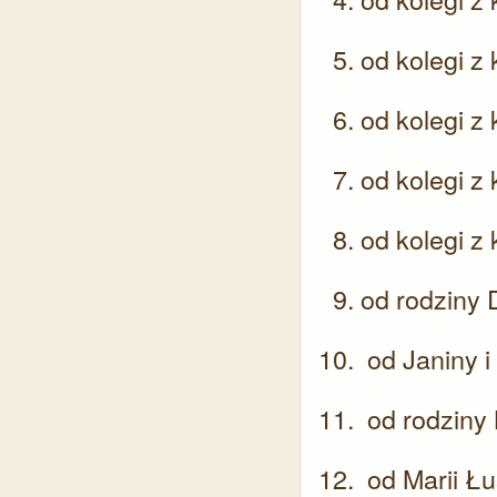
od kolegi z
od kolegi z
od kolegi z
od kolegi z
od rodziny
od Janiny i
od rodziny
od Marii Łu