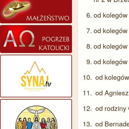
od kolegów
od kolegów
od kolegów
od kolegów
od kolegów
od Agniesz
od rodziny
od Bernade